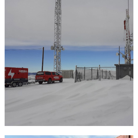
Servicios
Temporal nieve