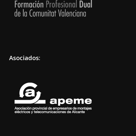
Asociados: