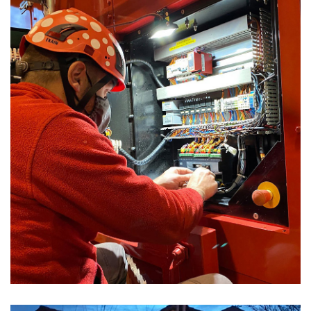
Servicios
Actualización electrónica Atlas
Copco