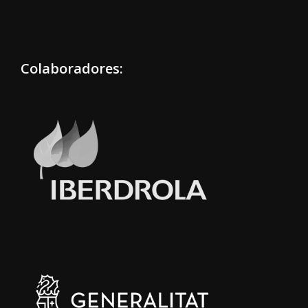
Colaboradores: