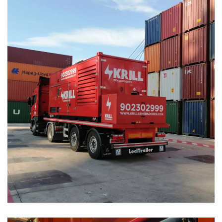
Servicios
Contenedores marítimos