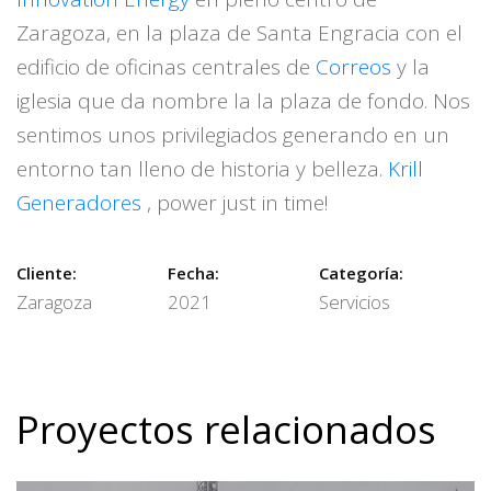
Zaragoza, en la plaza de Santa Engracia con el
edificio de oficinas centrales de
Correos
y la
iglesia que da nombre la la plaza de fondo. Nos
sentimos unos privilegiados generando en un
entorno tan lleno de historia y belleza.
Krill
Generadores
, power just in time!
Cliente:
Fecha:
Categoría:
Zaragoza
2021
Servicios
Proyectos relacionados