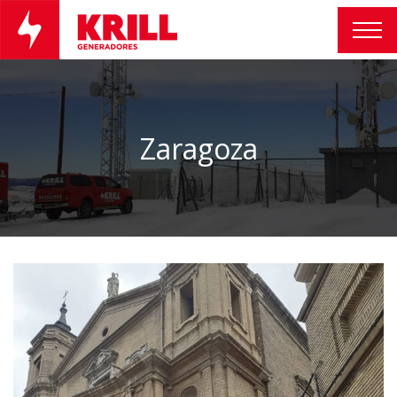
Zaragoza