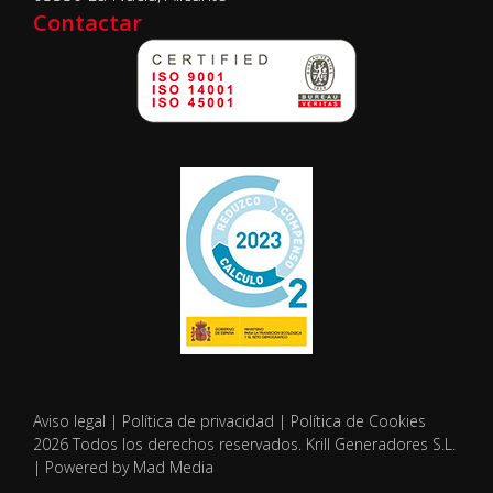
Contactar
Aviso legal
|
Política de privacidad
|
Política de Cookies
2026 Todos los derechos reservados. Krill Generadores S.L.
| Powered by Mad Media