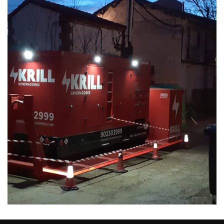
Servicios
Bronchales