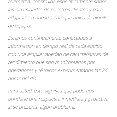
telemetría, construida específicamente sobre
las necesidades de nuestros clientes y para
adaptarse a nuestro enfoque único de alquiler
de equipos.
Estamos continuamente conectados a
información en tiempo real de cada equipo,
con una amplia variedad de características de
rendimiento que son monitoreados por
operadores y técnicos experimentados las 24
horas del día.
Para usted, esto significa que podemos
brindarle una respuesta inmediata y proactiva
si se presenta algún problema.