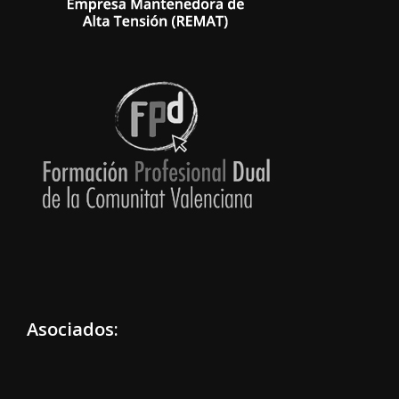
Asociados: