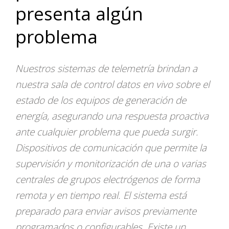
presenta algún
problema
Nuestros sistemas de telemetría brindan a
nuestra sala de control datos en vivo sobre el
estado de los equipos de generación de
energía, asegurando una respuesta proactiva
ante cualquier problema que pueda surgir.
Dispositivos de comunicación que permite la
supervisión y monitorización de una o varias
centrales de grupos electrógenos de forma
remota y en tiempo real. El sistema está
preparado para enviar avisos previamente
programados o configurables. Existe un