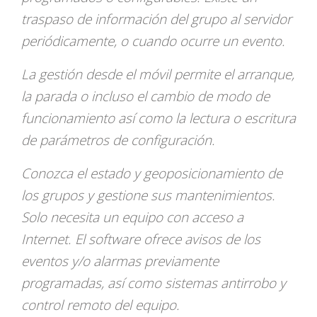
traspaso de información del grupo al servidor
periódicamente, o cuando ocurre un evento.
La gestión desde el móvil permite el arranque,
la parada o incluso el cambio de modo de
funcionamiento así como la lectura o escritura
de parámetros de configuración.
Conozca el estado y geoposicionamiento de
los grupos y gestione sus mantenimientos.
Solo necesita un equipo con acceso a
Internet. El software ofrece avisos de los
eventos y/o alarmas previamente
programadas, así como sistemas antirrobo y
control remoto del equipo.