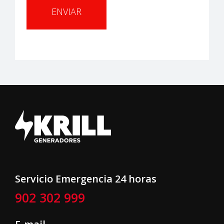
Servicio Emergencia 24 horas
902 302 999