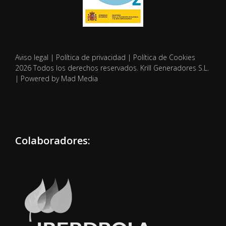
Aviso legal
|
Política de privacidad
|
Política de Cookies
2026 Todos los derechos reservados. Krill Generadores S.L.
| Powered by Mad Media
Colaboradores: