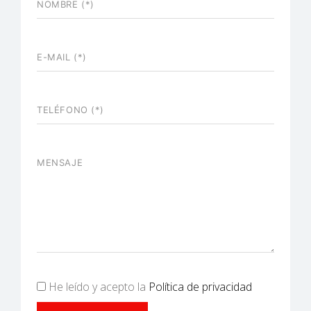
He leído y acepto la
Política de privacidad