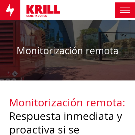
Monitorización remota
Monitorización remota:
Respuesta inmediata y
proactiva si se