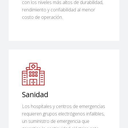
con los niveles más altos de durabilidad,
rendimiento y confiabilidad al menor
costo de operación.
Sanidad
Los hospitales y centros de emergencias
requieren grupos electrógenos infalibles,
un suministro de emergencia que