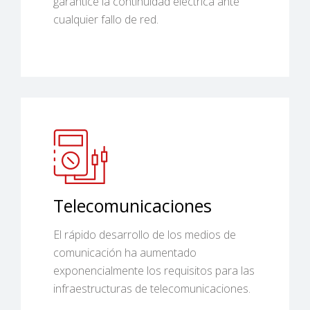
garantice la continuidad eléctrica ante
cualquier fallo de red.
Telecomunicaciones
El rápido desarrollo de los medios de
comunicación ha aumentado
exponencialmente los requisitos para las
infraestructuras de telecomunicaciones.