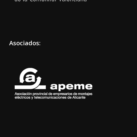
Asociados: