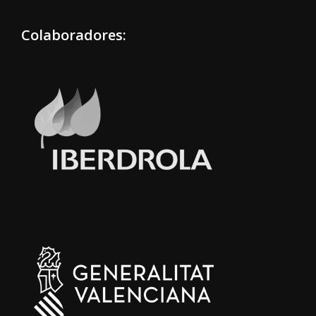
Colaboradores: