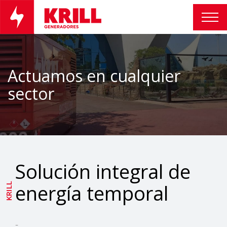
Actuamos en cualquier
sector
Solución integral de
energía temporal
KRILL
-