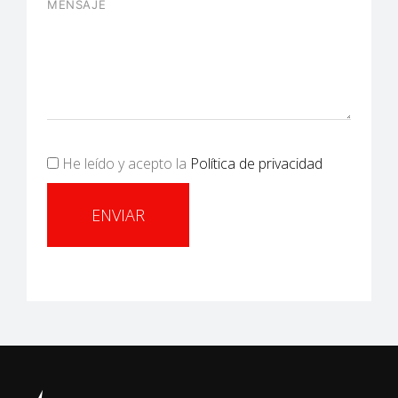
He leído y acepto la
Política de privacidad