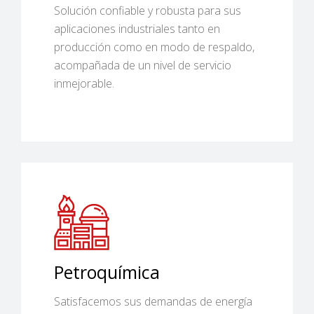
Solución confiable y robusta para sus
aplicaciones industriales tanto en
producción como en modo de respaldo,
acompañada de un nivel de servicio
inmejorable.
Petroquímica
Satisfacemos sus demandas de energía