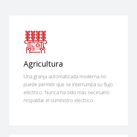
Agricultura
Una granja automatizada moderna no
puede permitir que se interrumpa su flujo
eléctrico. Nunca ha sido más necesario
respaldar el suministro eléctrico.