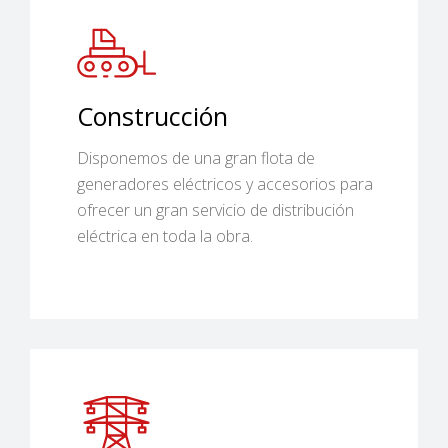
Construcción
Disponemos de una gran flota de
generadores eléctricos y accesorios para
ofrecer un gran servicio de distribución
eléctrica en toda la obra.