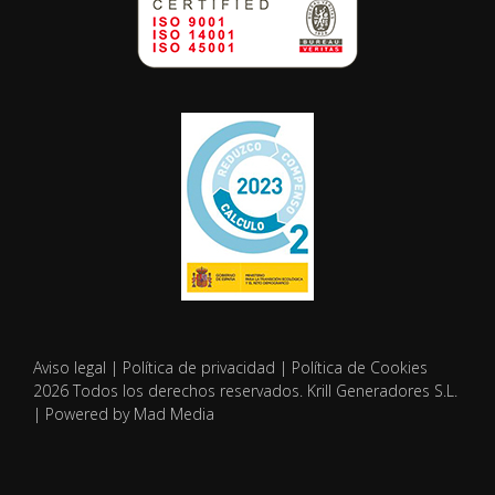
Aviso legal
|
Política de privacidad
|
Política de Cookies
2026 Todos los derechos reservados. Krill Generadores S.L.
| Powered by Mad Media