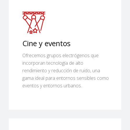
Cine y eventos
Ofrecemos grupos electrógenos que
incorporan tecnología de alto
rendimiento y reducción de ruido, una
gama ideal para entornos sensibles como
eventos y entornos urbanos.