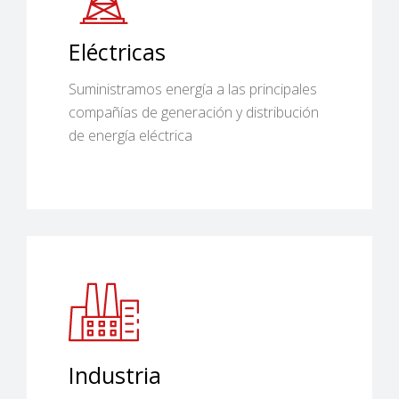
Eléctricas
Suministramos energía a las principales
compañías de generación y distribución
de energía eléctrica
Industria