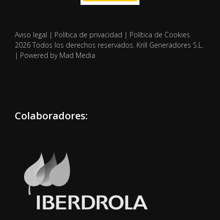
Aviso legal
|
Política de privacidad
|
Política de Cookies
2026 Todos los derechos reservados. Krill Generadores S.L.
| Powered by Mad Media
Colaboradores: