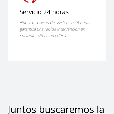
Servicio 24 horas
Nuestro servicio de asistencia 24 horas
garantiza una rápida intervención en
cualquier situación crítica
Juntos buscaremos la