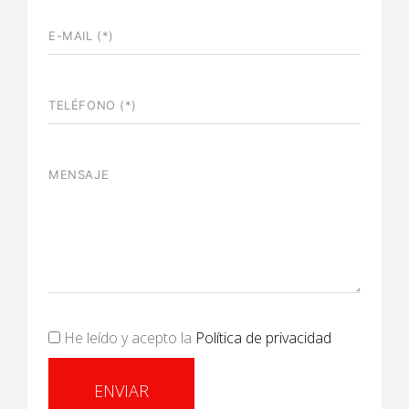
He leído y acepto la
Política de privacidad