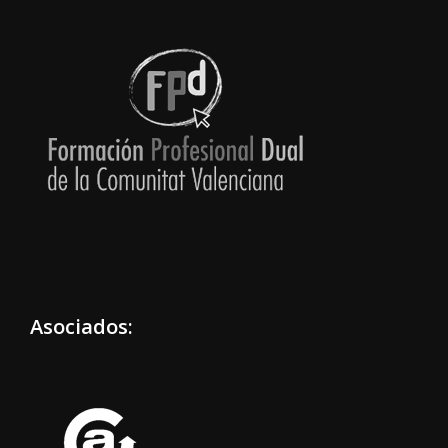
Asociados: