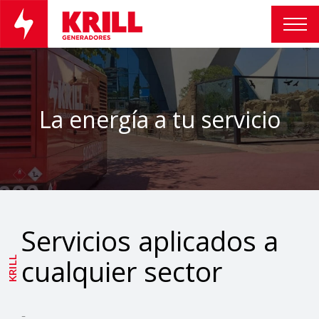
La energía a tu servicio
Servicios aplicados
a
cualquier sector
KRILL
-