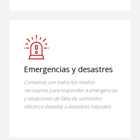
Emergencias y desastres
Contamos con todos los medios
necesarios para responder a emergencias
y situaciones de falta de suministro
eléctrico debidas a desastres naturales