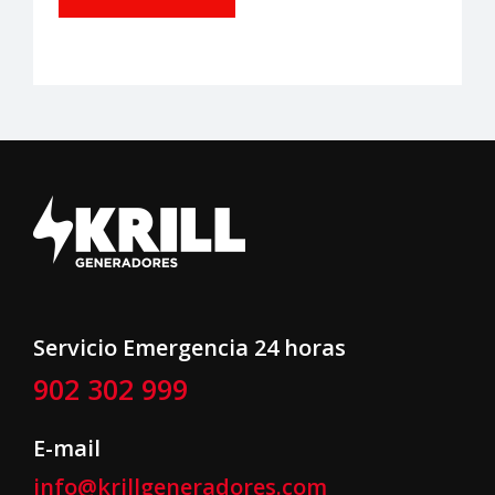
Servicio Emergencia 24 horas
902 302 999
E-mail
info@krillgeneradores.com