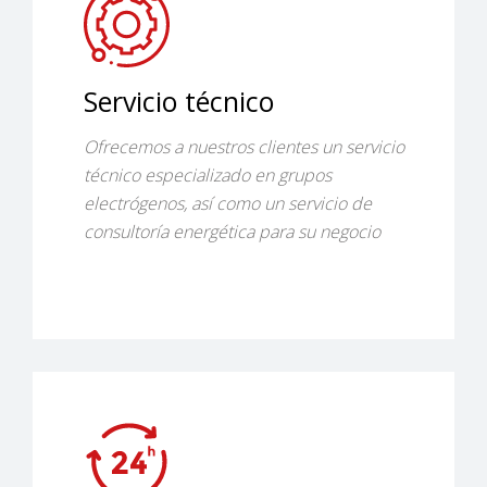
Servicio técnico
Ofrecemos a nuestros clientes un servicio
técnico especializado en grupos
electrógenos, así como un servicio de
consultoría energética para su negocio