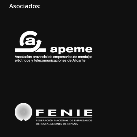
Asociados: