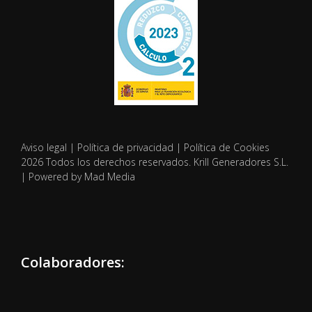
Aviso legal
|
Política de privacidad
|
Política de Cookies
2026 Todos los derechos reservados. Krill Generadores S.L.
| Powered by Mad Media
Colaboradores: