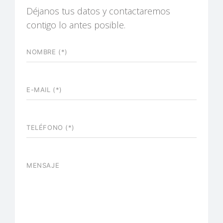
Déjanos tus datos y contactaremos
contigo lo antes posible.