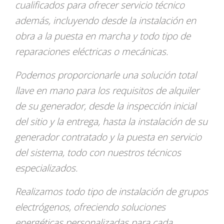
cualificados para ofrecer servicio técnico
además, incluyendo desde la instalación en
obra a la puesta en marcha y todo tipo de
reparaciones eléctricas o mecánicas.
Podemos proporcionarle una solución total
llave en mano para los requisitos de alquiler
de su generador, desde la inspección inicial
del sitio y la entrega, hasta la instalación de su
generador contratado y la puesta en servicio
del sistema, todo con nuestros técnicos
especializados.
Realizamos todo tipo de instalación de grupos
electrógenos, ofreciendo soluciones
energéticas personalizadas para cada