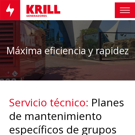
Máxima eficiencia y rapidez
Servicio técnico:
Planes
de mantenimiento
específicos de grupos