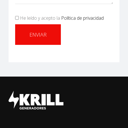
He leído y acepto la
Política de privacidad